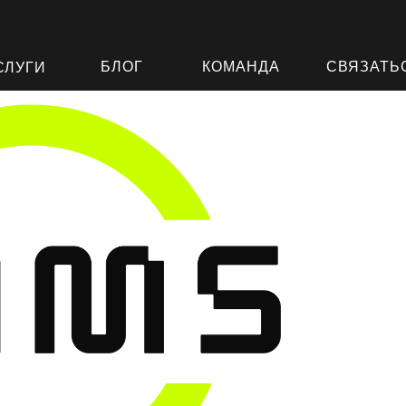
БЛОГ
КОМАНДА
СВЯЗАТЬ
СЛУГИ