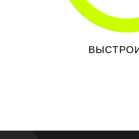
ВЫСТРОИ