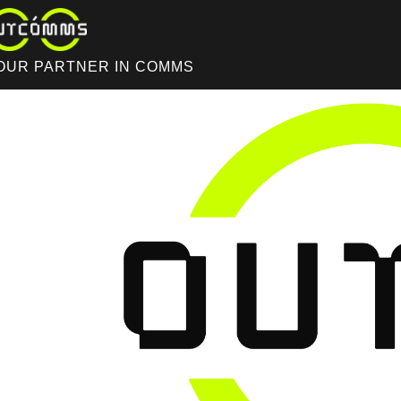
OUR PARTNER IN COMMS