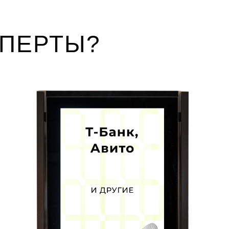
СПЕРТЫ?