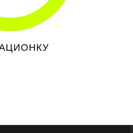
РАЦИОНКУ