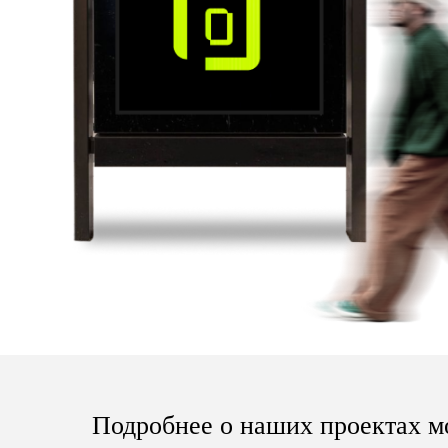
Подробнее о наших проектах 