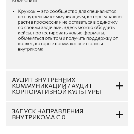
Комьюнити
Кружок — это сообщество для специалистов
по внутренним коммуникациям, которым важно
расти в профессии и не оставаться в одиночку
со своими задачами. Здесь можно обсудить
кейсы, протестировать новые форматы,
обменяться опытом и получить поддержку от
коллег, которые понимают все нюансы
внутрикома.
АУДИТ ВНУТРЕННИХ
КОММУНИКАЦИЙ / АУДИТ
КОРПОРАТИВНОЙ КУЛЬТУРЫ
ЗАПУСК НАПРАВЛЕНИЯ
ВНУТРИКОМА С 0