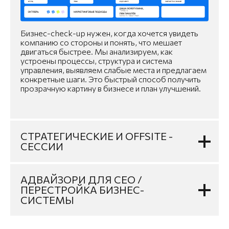
Бизнес-check-up нужен, когда хочется увидеть
компанию со стороны и понять, что мешает
двигаться быстрее. Мы анализируем, как
устроены процессы, структура и система
управления, выявляем слабые места и предлагаем
конкретные шаги. Это быстрый способ получить
прозрачную картину в бизнесе и план улучшений.
СТРАТЕГИЧЕСКИЕ И OFFSITE -
СЕССИИ
АДВАЙЗОРИ ДЛЯ CEO /
ПЕРЕСТРОЙКА БИЗНЕС-
СИСТЕМЫ