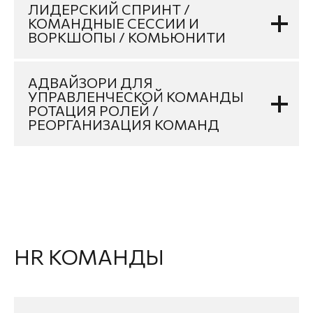
ЛИДЕРСКИЙ СПРИНТ /
КОМАНДНЫЕ СЕССИИ И
ВОРКШОПЫ / КОМЬЮНИТИ
АДВАЙЗОРИ ДЛЯ
УПРАВЛЕНЧЕСКОЙ КОМАНДЫ
РОТАЦИЯ РОЛЕЙ /
РЕОРГАНИЗАЦИЯ КОМАНД
HR КОМАНДЫ