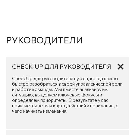
РУКОВОДИТЕЛИ
CHECK-UP ДЛЯ РУКОВОДИТЕЛЯ
CheckUp для руководителя нужен, когда важно
быстро разобраться в своей управленческой роли
и работе команды. Мы вместе анализируем
ситуацию, выделяем ключевые фокусы и
определяем приоритеты. В результате у вас
появляется чёткая карта действий и понимание, с
чего начинать изменения.