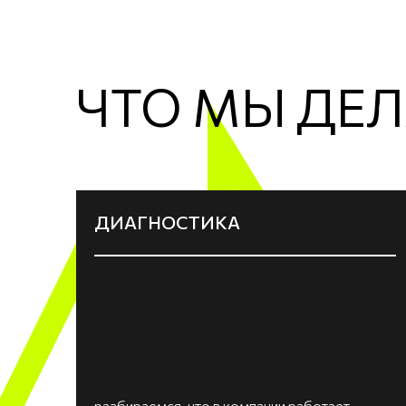
ЧТО МЫ ДЕ
ДИАГНОСТИКА
разбираемся, что в компании работает,